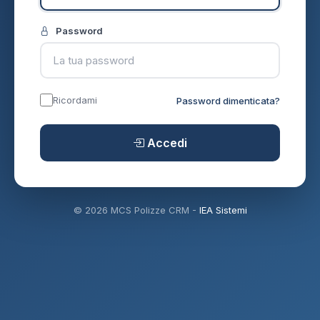
Password
Ricordami
Password dimenticata?
Accedi
© 2026 MCS Polizze CRM -
IEA Sistemi