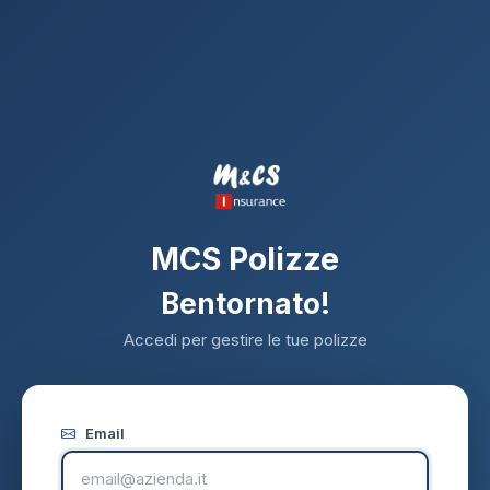
MCS Polizze
Bentornato!
Accedi per gestire le tue polizze
Email